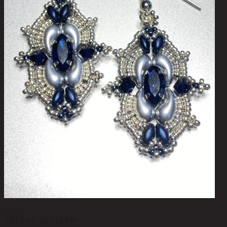
Bleu azure