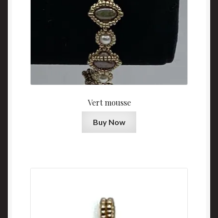
Vert mousse
Buy Now