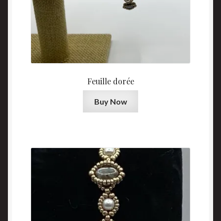
Feuille dorée
Buy Now