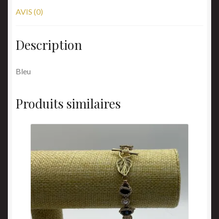
AVIS (0)
Description
Bleu
Produits similaires