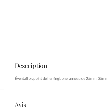
Description
Éventail or, point de herringbone, anneau de 25mm, 35mm
Avis