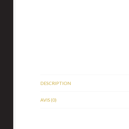
DESCRIPTION
AVIS (0)