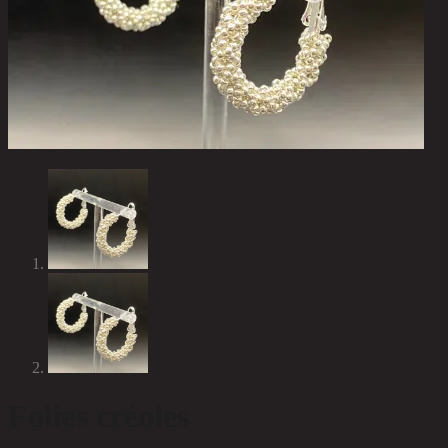
Folies créoles