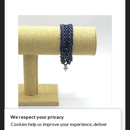
We respect your privacy
Croissants bleutés
Cookies help us improve your experience, deliver