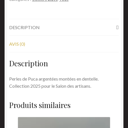
DESCRIPTION
AVIS (0)
Description
Perles de Puca argentées montées en dentelle.
Collection 2025 pour le Salon des artisans.
Produits similaires