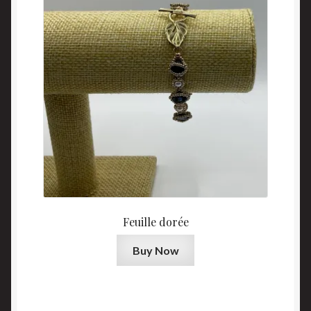
Feuille dorée
Buy Now