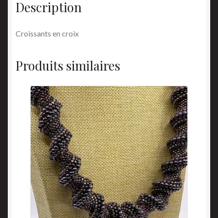
Description
Croissants en croix
Produits similaires