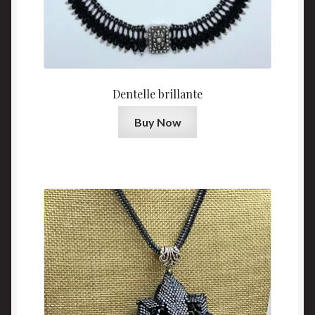
Dentelle brillante
Buy Now