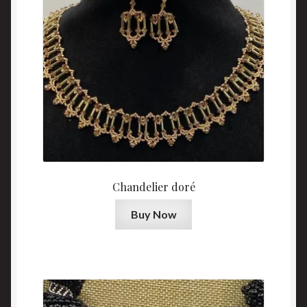
Chandelier doré
Buy Now