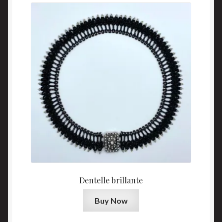
Dentelle brillante
Buy Now