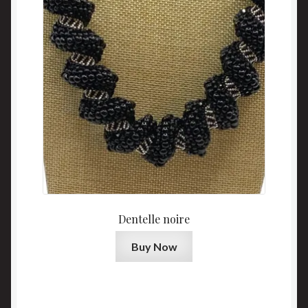
Dentelle noire
Buy Now