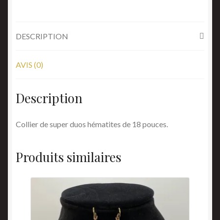
DESCRIPTION
AVIS (0)
Description
Collier de super duos hématites de 18 pouces.
Produits similaires