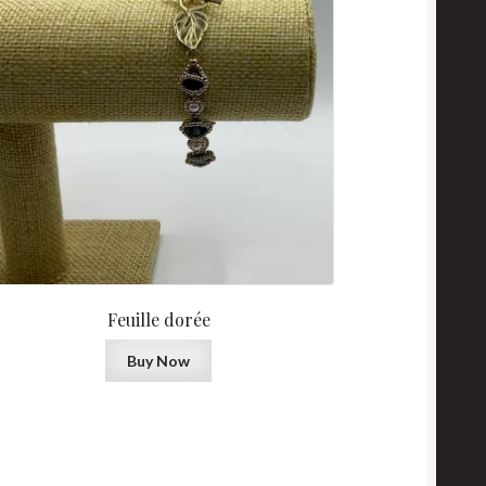
Feuille dorée
Buy Now