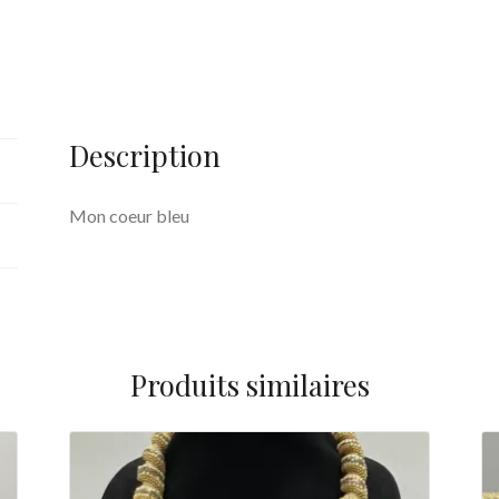
Description
Mon coeur bleu
Produits similaires