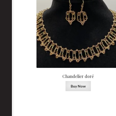
Chandelier doré
Buy Now