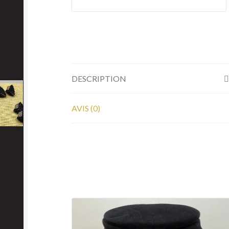
DESCRIPTION
AVIS (0)