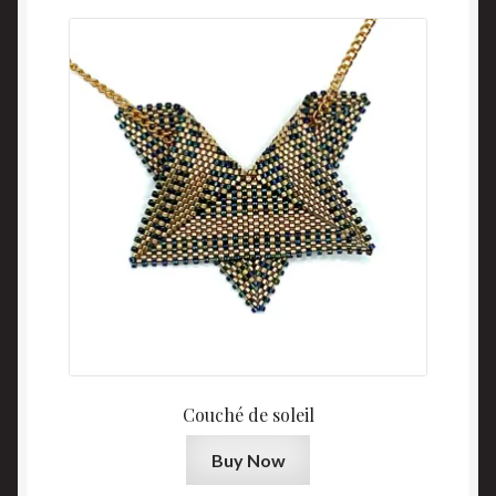
Couché de soleil
Buy Now