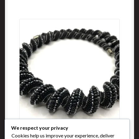
We respect your privacy
Hématite
Cookies help us improve your experience, deliver