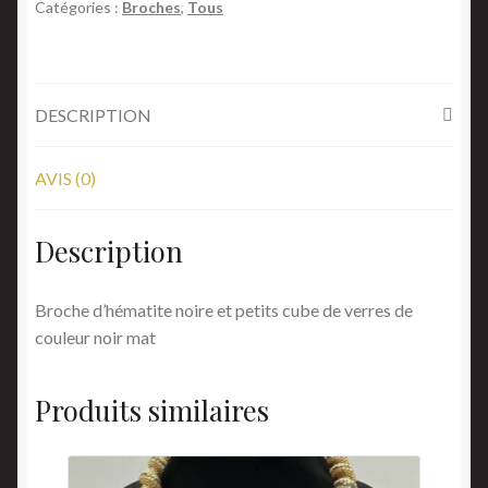
Catégories :
Broches
,
Tous
DESCRIPTION
AVIS (0)
Description
Broche d’hématite noire et petits cube de verres de
couleur noir mat
Produits similaires