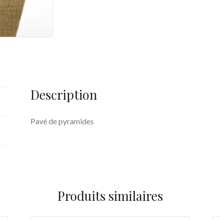
Description
Pavé de pyramides
Produits similaires