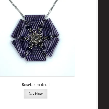
Rosette en deuil
Buy Now