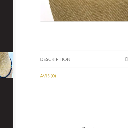
DESCRIPTION
AVIS (0)