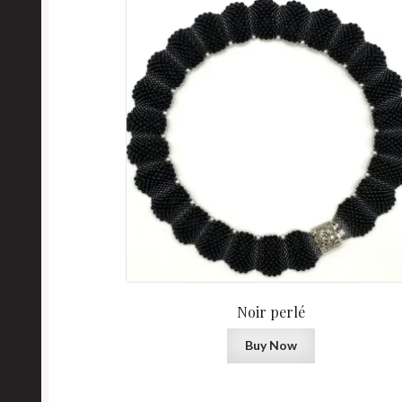
Noir perlé
Buy Now