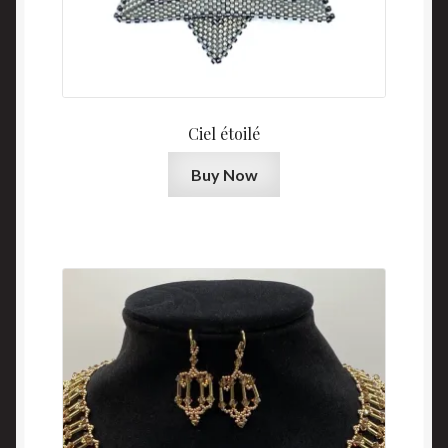
Ciel étoilé
Buy Now