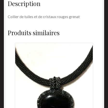
Description
Collier de tuiles et de cristaux rouges grenat
Produits similaires