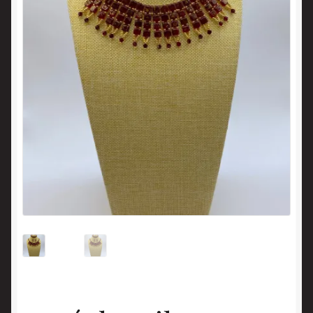
Panier
Politique en matière de remboursements et de retours
Validation de la commande