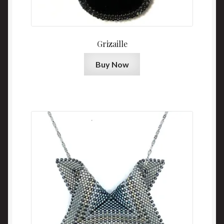
Grizaille
Buy Now