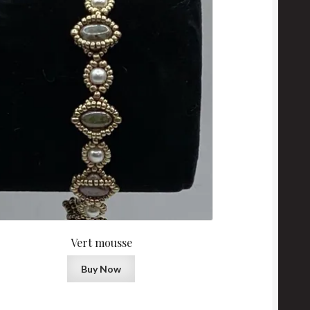
Vert mousse
Buy Now