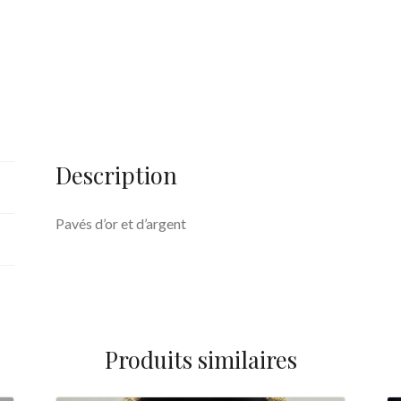
Description
Pavés d’or et d’argent
Produits similaires