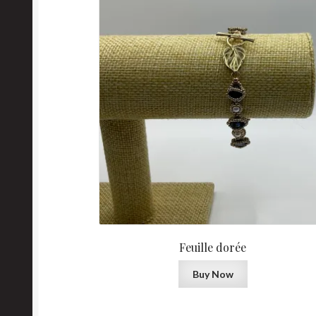
Feuille dorée
Buy Now