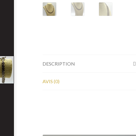
DESCRIPTION
AVIS (0)