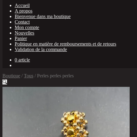
Accueil
A propos
Bienvenue dans ma boutique
Contact
Mon compte
Nouvelles
Panier
Politique en matière de remboursements et de retours
Validation de la commande
0 article
Boutique
/
Tous
/
Perles perles perles
🔍