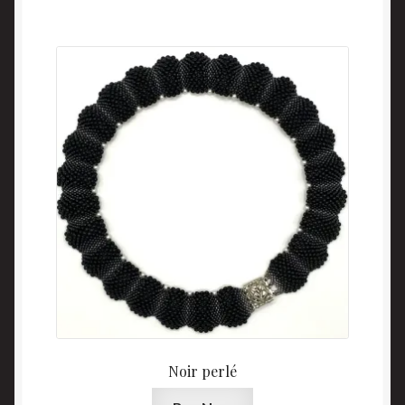
Noir perlé