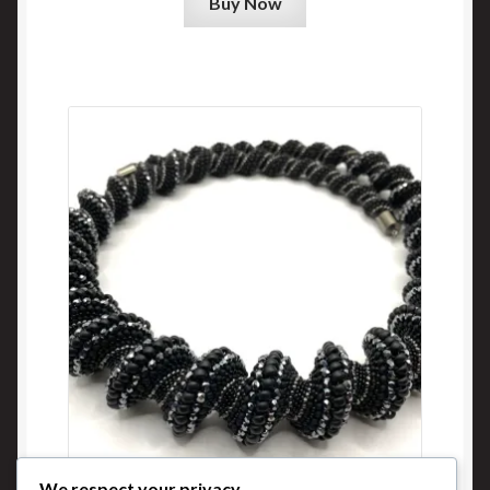
Buy Now
We respect your privacy