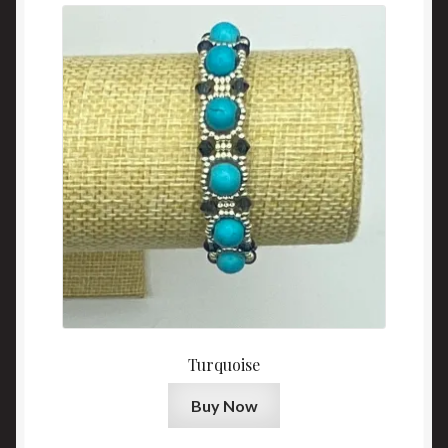
Turquoise
Buy Now