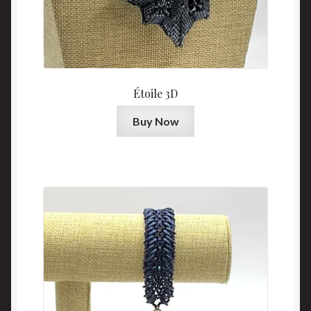
Étoile 3D
Buy Now