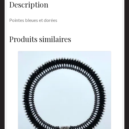
Description
Pointes bleues et dorées
Produits similaires