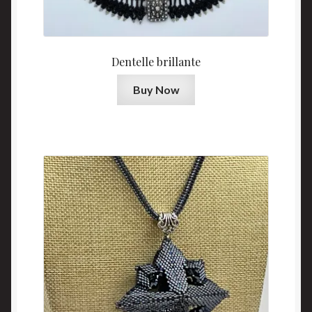
Dentelle brillante
Buy Now