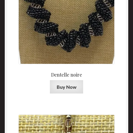
Dentelle noire
Buy Now