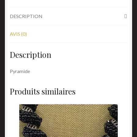
DESCRIPTION
AVIS (0)
Description
Pyramide
Produits similaires