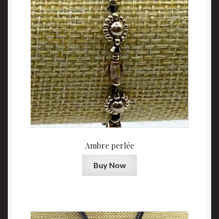
Ambre perlée
Buy Now