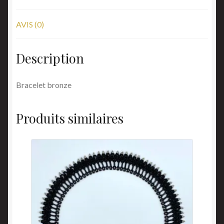
AVIS (0)
Description
Bracelet bronze
Produits similaires