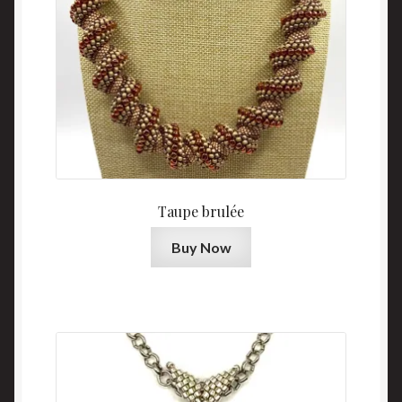
Taupe brulée
Buy Now