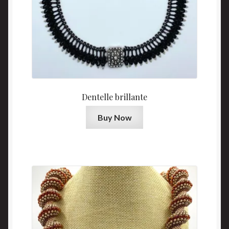
Dentelle brillante
Buy Now