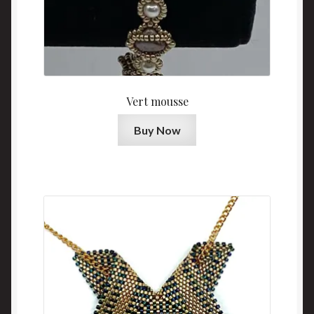
Vert mousse
Buy Now