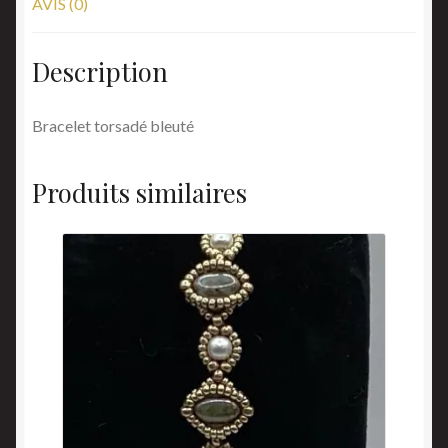
AVIS (0)
Description
Bracelet torsadé bleuté
Produits similaires