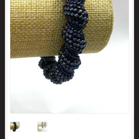
Panier
Politique en matière de remboursements et de retours
Validation de la commande